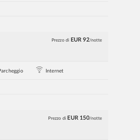
EUR 92
Prezzo di
/notte
Parcheggio
Internet
EUR 150
Prezzo di
/notte